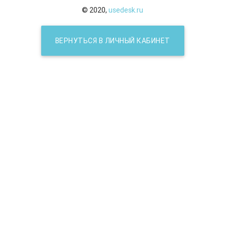
© 2020,
usedesk.ru
ВЕРНУТЬСЯ В ЛИЧНЫЙ КАБИНЕТ