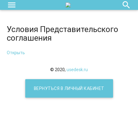
menu
search
Условия Представительского
соглашения
Открыть
© 2020,
usedesk.ru
ВЕРНУТЬСЯ В ЛИЧНЫЙ КАБИНЕТ