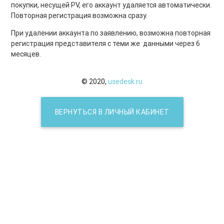
покупки, несущей PV, его аккаунт удаляется автоматически.
Повторная регистрация возможна сразу.
При удалении аккаунта по заявлению, возможна повторная
регистрация представителя с теми же данными через 6
месяцев.
© 2020,
usedesk.ru
ВЕРНУТЬСЯ В ЛИЧНЫЙ КАБИНЕТ