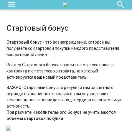
menu
search
Стартовый бонус
Стартовый бонус
- это вознаграждение, которое вы
получаете со стартовой покупки каждого представителя
вашей первой линии.
Размер Стартового бонуса зависит от статуса вашего
контракта и от статуса контракта, на который
активируется ваш новый представитель.
ВАЖНО!
Стартовый бонус по результатам расчетного
периода выплачивается только в том случае, если в
течение данного периода вы подтвердили накопительную
активность.
При расчете Накопительного бонуса не учитываются
объемы стартовой покупки