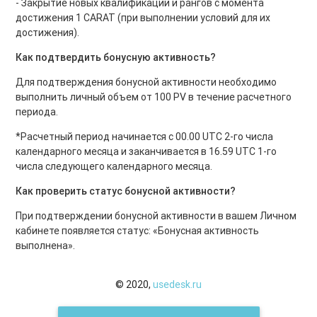
- Закрытие новых квалификаций и рангов с момента
достижения 1 CARAT (при выполнении условий для их
достижения).
Как подтвердить бонусную активность?
Для подтверждения бонусной активности необходимо
выполнить личный объем от 100 PV в течение расчетного
периода.
*Расчетный период начинается с 00.00 UTC 2-го числа
календарного месяца и заканчивается в 16.59 UTC 1-го
числа следующего календарного месяца.
Как проверить статус бонусной активности?
При подтверждении бонусной активности в вашем Личном
кабинете появляется статус: «Бонусная активность
выполнена».
© 2020,
usedesk.ru