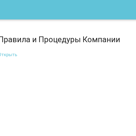
Правила и Процедуры Компании
Открыть