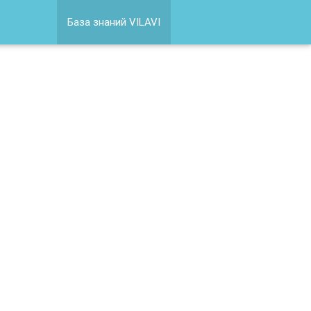
База знаний VILAVI