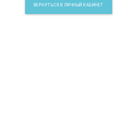
ВЕРНУТЬСЯ В ЛИЧНЫЙ КАБИНЕТ