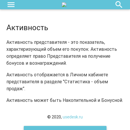
menu
search
Активность
Активность представителя - это показатель,
характеризующий объем его покупок. Активность
определяет право Представителя на получение
бонусов и вознаграждений.
Активность отображается в Личном кабинете
представителя в разделе "Статистика - объем
продаж".
Активность может быть Накопительной и Бонусной.
© 2020,
usedesk.ru